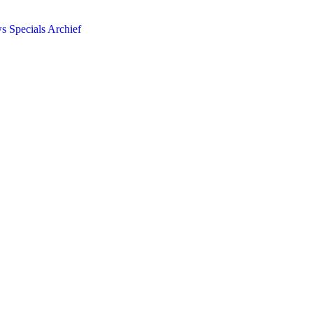
ws
Specials
Archief