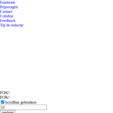
Fotoboek
Prijsvragen
Contact
Colofon
Feedback
Tip de redactie
FOK!
FOK!
Scrollbar gebruiken
opslaan