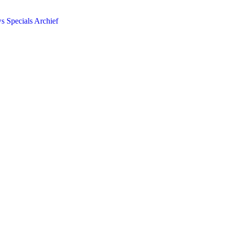
ws
Specials
Archief