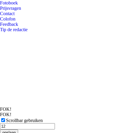
Fotoboek
Prijsvragen
Contact
Colofon
Feedback
Tip de redactie
FOK!
FOK!
Scrollbar gebruiken
opslaan