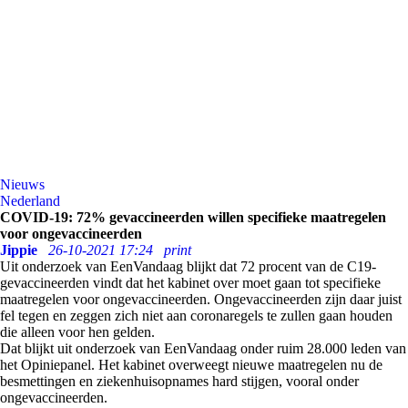
Nieuws
Nederland
COVID-19: 72% gevaccineerden willen specifieke maatregelen
voor ongevaccineerden
Jippie
26-10-2021 17:24
print
Uit onderzoek van EenVandaag blijkt dat 72 procent van de C19-
gevaccineerden vindt dat het kabinet over moet gaan tot specifieke
maatregelen voor ongevaccineerden. Ongevaccineerden zijn daar juist
fel tegen en zeggen zich niet aan coronaregels te zullen gaan houden
die alleen voor hen gelden.
Dat blijkt uit onderzoek van EenVandaag onder ruim 28.000 leden van
het Opiniepanel. Het kabinet overweegt nieuwe maatregelen nu de
besmettingen en ziekenhuisopnames hard stijgen, vooral onder
ongevaccineerden.