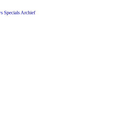
ws
Specials
Archief