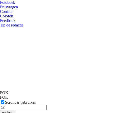
Fotoboek
Prijsvragen
Contact
Colofon
Feedback
Tip de redactie
FOK!
FOK!
Scrollbar gebruiken
opslaan