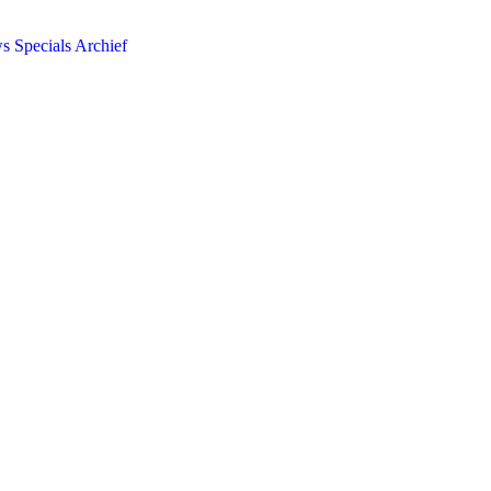
ws
Specials
Archief