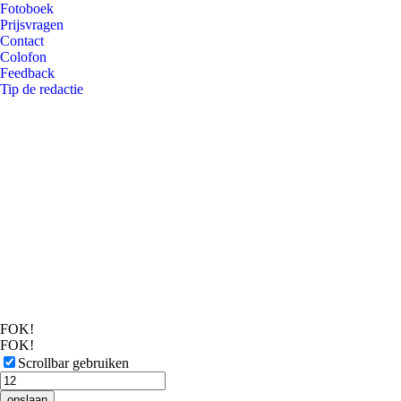
Fotoboek
Prijsvragen
Contact
Colofon
Feedback
Tip de redactie
FOK!
FOK!
Scrollbar gebruiken
opslaan