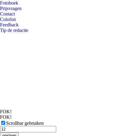
Fotoboek
Prijsvragen
Contact
Colofon
Feedback
Tip de redactie
FOK!
FOK!
Scrollbar gebruiken
opslaan