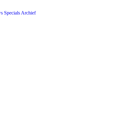
ws
Specials
Archief