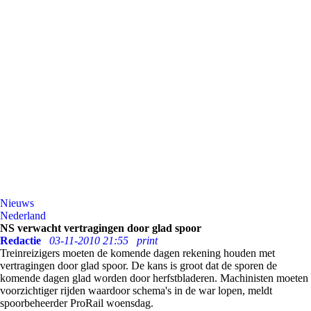
Nieuws
Nederland
NS verwacht vertragingen door glad spoor
Redactie
03-11-2010 21:55
print
Treinreizigers moeten de komende dagen rekening houden met
vertragingen door glad spoor. De kans is groot dat de sporen de
komende dagen glad worden door herfstbladeren. Machinisten moeten
voorzichtiger rijden waardoor schema's in de war lopen, meldt
spoorbeheerder ProRail woensdag.