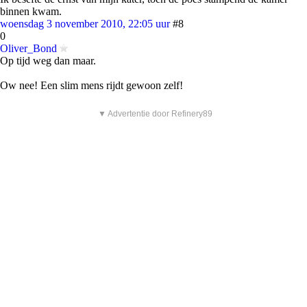
binnen kwam.
woensdag 3 november 2010, 22:05 uur
#8
0
Oliver_Bond
Op tijd weg dan maar.
Ow nee! Een slim mens rijdt gewoon zelf!
▼ Advertentie door Refinery89