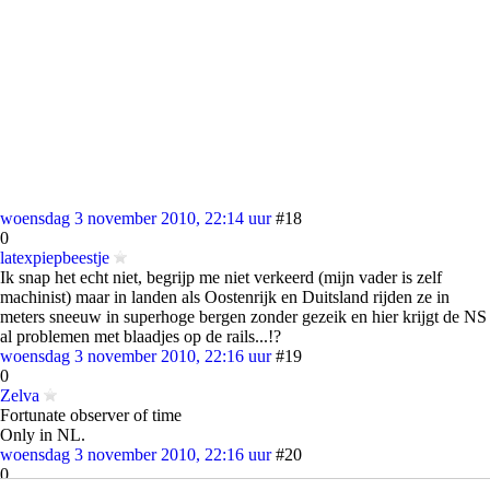
woensdag 3 november 2010, 22:14 uur
#18
0
latexpiepbeestje
Ik snap het echt niet, begrijp me niet verkeerd (mijn vader is zelf
machinist) maar in landen als Oostenrijk en Duitsland rijden ze in
meters sneeuw in superhoge bergen zonder gezeik en hier krijgt de NS
al problemen met blaadjes op de rails...!?
woensdag 3 november 2010, 22:16 uur
#19
0
Zelva
Fortunate observer of time
Only in NL.
woensdag 3 november 2010, 22:16 uur
#20
0