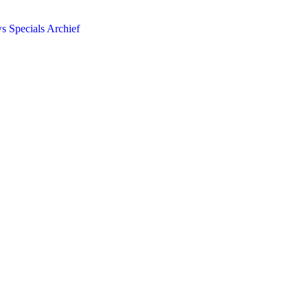
ws
Specials
Archief