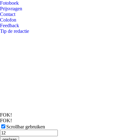
Fotoboek
Prijsvragen
Contact
Colofon
Feedback
Tip de redactie
FOK!
FOK!
Scrollbar gebruiken
opslaan