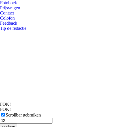
Fotoboek
Prijsvragen
Contact
Colofon
Feedback
Tip de redactie
FOK!
FOK!
Scrollbar gebruiken
opslaan