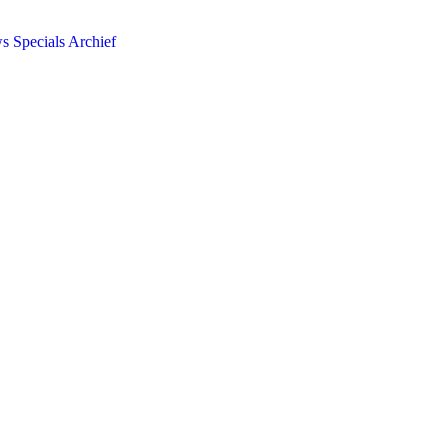
ws
Specials
Archief