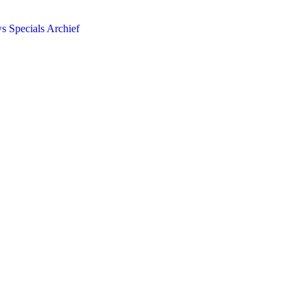
ws
Specials
Archief