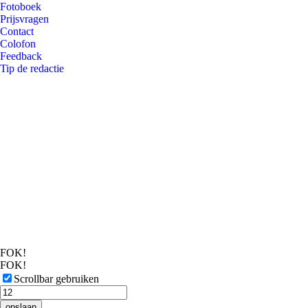
Fotoboek
Prijsvragen
Contact
Colofon
Feedback
Tip de redactie
FOK!
FOK!
Scrollbar gebruiken
opslaan