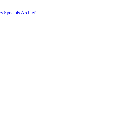
ws
Specials
Archief