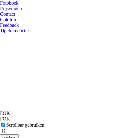
Fotoboek
Prijsvragen
Contact
Colofon
Feedback
Tip de redactie
FOK!
FOK!
Scrollbar gebruiken
opslaan