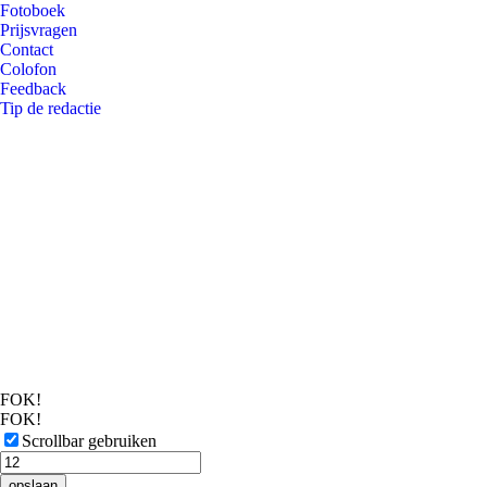
Fotoboek
Prijsvragen
Contact
Colofon
Feedback
Tip de redactie
FOK!
FOK!
Scrollbar gebruiken
opslaan