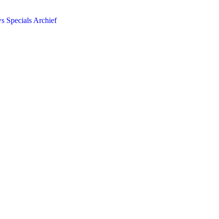
ws
Specials
Archief