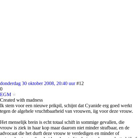
donderdag 30 oktober 2008, 20:40 uur
#12
0
EGM
Created with madness
Ik stem voor een nieuwe prikpil, schijnt dat Cyanide erg goed werkt
tegen de algehele vruchtbaarheid van vrouwen, iig voor deze vrouw.
Het menselijk brein is echt totaal schift in sommige gevallen, die
vrouw is ziek in haar kop maar daarom niet minder strafbaar, en de
advocaat die het durft deze vrouw te verdedigen en minder of