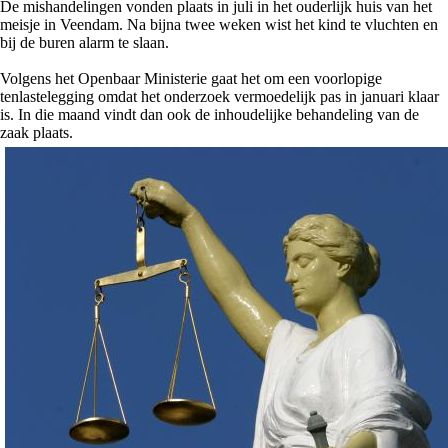
De mishandelingen vonden plaats in juli in het ouderlijk huis van het
meisje in Veendam. Na bijna twee weken wist het kind te vluchten en
bij de buren alarm te slaan.
Volgens het Openbaar Ministerie gaat het om een voorlopige
tenlastelegging omdat het onderzoek vermoedelijk pas in januari klaar
is. In die maand vindt dan ook de inhoudelijke behandeling van de
zaak plaats.