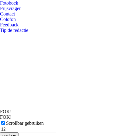
Fotoboek
Prijsvragen
Contact
Colofon
Feedback
Tip de redactie
FOK!
FOK!
Scrollbar gebruiken
opslaan