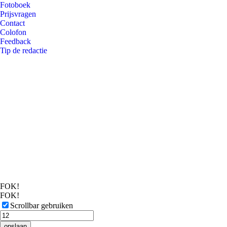
Fotoboek
Prijsvragen
Contact
Colofon
Feedback
Tip de redactie
FOK!
FOK!
Scrollbar gebruiken
opslaan