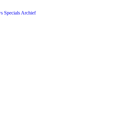
ws
Specials
Archief