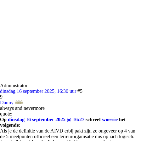
Administrator
dinsdag 16 september 2025, 16:30 uur
#5
9
Danny
always and nevermore
quote:
Op
dinsdag 16 september 2025 @ 16:27
schreef
woessie
het
volgende:
Als je de definitie van de AIVD erbij pakt zijn ze ongeveer op 4 van
de 5 meetpunten officieel een terreurorganisatie dus op zich logisch.