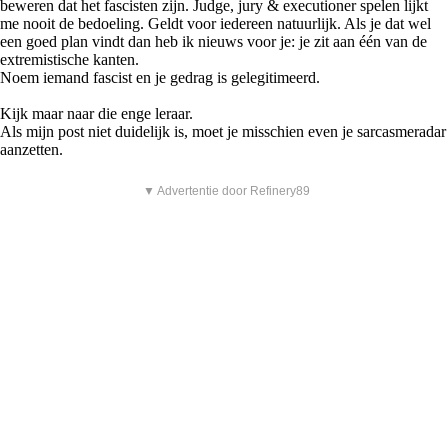
beweren dat het fascisten zijn. Judge, jury & executioner spelen lijkt
me nooit de bedoeling. Geldt voor iedereen natuurlijk. Als je dat wel
een goed plan vindt dan heb ik nieuws voor je: je zit aan één van de
extremistische kanten.
Noem iemand fascist en je gedrag is gelegitimeerd.
Kijk maar naar die enge leraar.
Als mijn post niet duidelijk is, moet je misschien even je sarcasmeradar
aanzetten.
▼ Advertentie door Refinery89