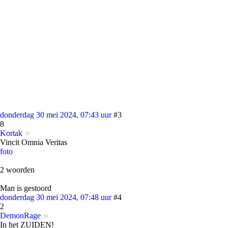
donderdag 30 mei 2024, 07:43 uur
#3
8
Kortak
Vincit Omnia Veritas
foto
2 woorden
Man is gestoord
donderdag 30 mei 2024, 07:48 uur
#4
2
DemonRage
In het ZUIDEN!