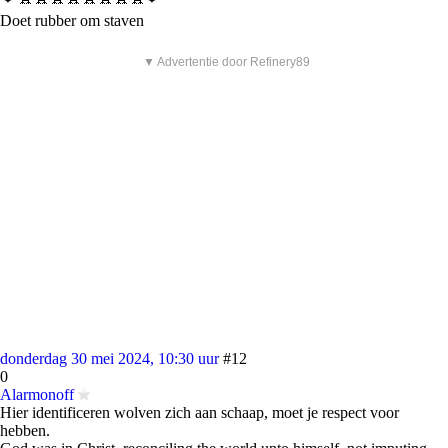
Doet rubber om staven
▼ Advertentie door Refinery89
donderdag 30 mei 2024, 10:30 uur
#12
0
Alarmonoff
Hier identificeren wolven zich aan schaap, moet je respect voor
hebben.