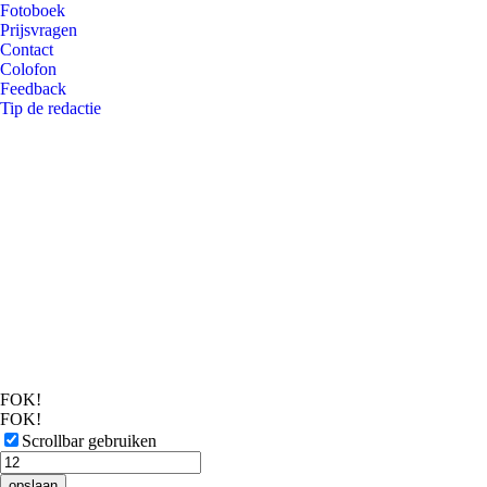
Fotoboek
Prijsvragen
Contact
Colofon
Feedback
Tip de redactie
FOK!
FOK!
Scrollbar gebruiken
opslaan