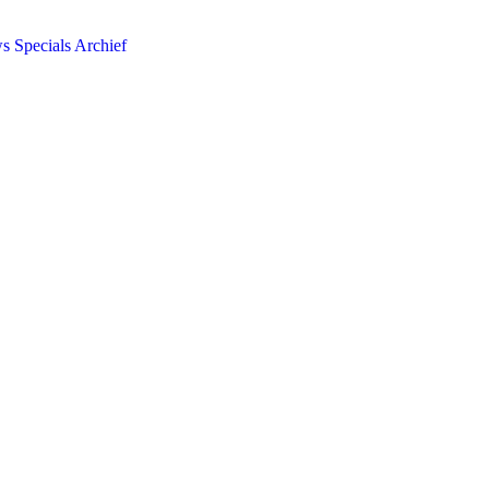
ws
Specials
Archief