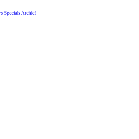
ws
Specials
Archief