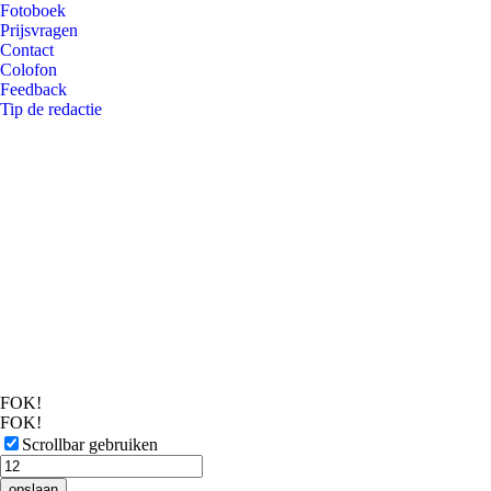
Fotoboek
Prijsvragen
Contact
Colofon
Feedback
Tip de redactie
FOK!
FOK!
Scrollbar gebruiken
opslaan