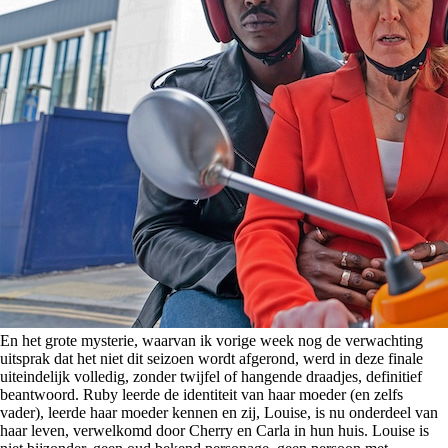
En het grote mysterie, waarvan ik vorige week nog de verwachting
uitsprak dat het niet dit seizoen wordt afgerond, werd in deze finale
uiteindelijk volledig, zonder twijfel of hangende draadjes, definitief
beantwoord. Ruby leerde de identiteit van haar moeder (en zelfs
vader), leerde haar moeder kennen en zij, Louise, is nu onderdeel van
haar leven, verwelkomd door Cherry en Carla in hun huis. Louise is