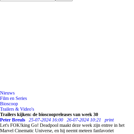
Nieuws
Film en Series
Bioscoop
Trailers & Video's
Trailers kijken: de bioscoopreleases van week 30
Peter Breuls
25-07-2024 16:00
26-07-2024 10:21
print
Let's FOK!king Go! Deadpool maakt deze week zijn entree in het
Marvel Cinematic Universe, en hij neemt meteen fanfavoriet