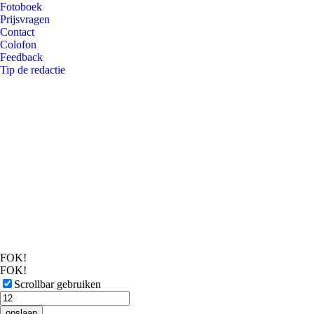
Fotoboek
Prijsvragen
Contact
Colofon
Feedback
Tip de redactie
FOK!
FOK!
Scrollbar gebruiken
opslaan