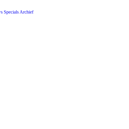
ws
Specials
Archief