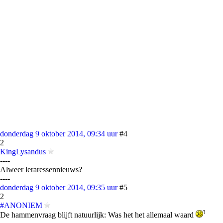
donderdag 9 oktober 2014, 09:34 uur
#4
2
KingLysandus
----
Alweer leraressennieuws?
----
donderdag 9 oktober 2014, 09:35 uur
#5
2
#ANONIEM
De hammenvraag blijft natuurlijk: Was het het allemaal waard