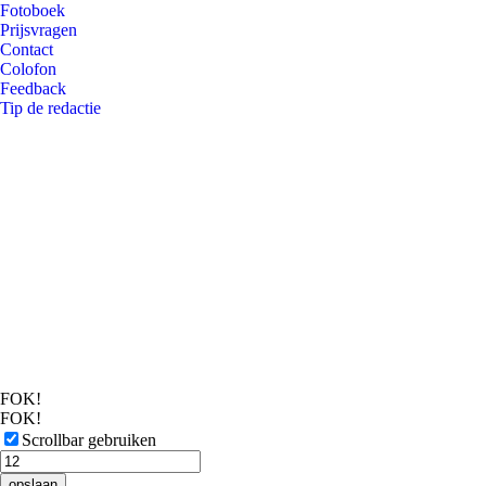
Fotoboek
Prijsvragen
Contact
Colofon
Feedback
Tip de redactie
FOK!
FOK!
Scrollbar gebruiken
opslaan