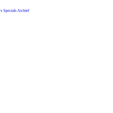
ws
Specials
Archief