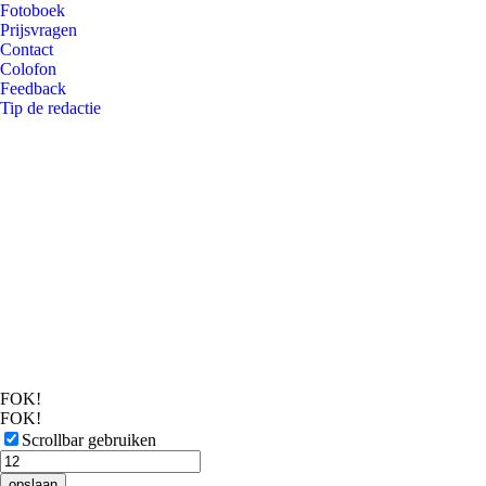
Fotoboek
Prijsvragen
Contact
Colofon
Feedback
Tip de redactie
FOK!
FOK!
Scrollbar gebruiken
opslaan