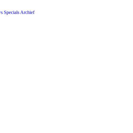
ws
Specials
Archief