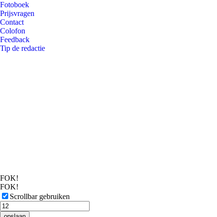
Fotoboek
Prijsvragen
Contact
Colofon
Feedback
Tip de redactie
FOK!
FOK!
Scrollbar gebruiken
opslaan