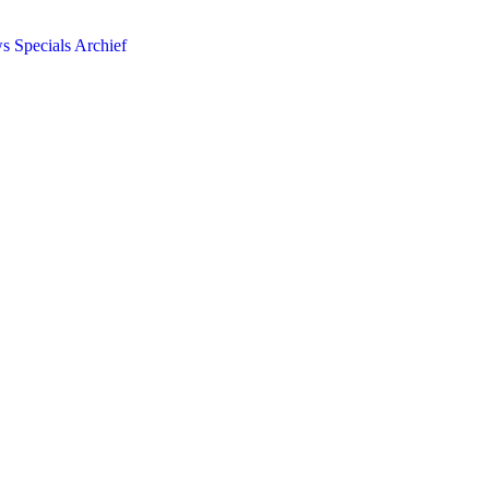
ws
Specials
Archief