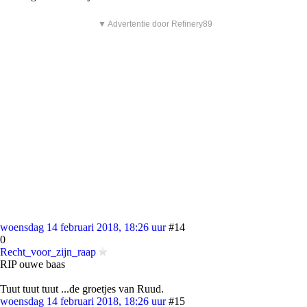
▼ Advertentie door Refinery89
woensdag 14 februari 2018, 18:26 uur
#14
0
Recht_voor_zijn_raap
RIP ouwe baas
Tuut tuut tuut ...de groetjes van Ruud.
woensdag 14 februari 2018, 18:26 uur
#15