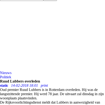
Nieuws
Politiek
Ruud Lubbers overleden
static
14-02-2018 18:01
print
Oud premier Ruud Lubbers is in Rotterdam overleden. Hij was de
langstzittende premier. Hij werd 78 jaar. De uitvaart zal dinsdag in zijn
woonplaats plaatsvinden.
De Rijksvoorlichtingsdienst meldt dat Lubbers in aanwezigheid van