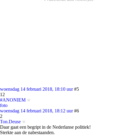
woensdag 14 februari 2018, 18:10 uur
#5
12
#ANONIEM
foto
woensdag 14 februari 2018, 18:12 uur
#6
2
Ton.Deuse
Daar gaat een begript in de Nederlanse politiek!
Sterkte aan de nabestaanden.