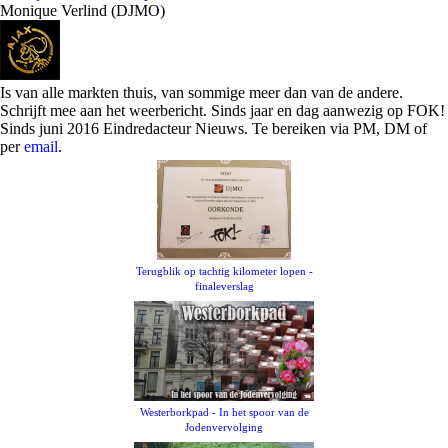
Monique Verlind (DJMO)
Is van alle markten thuis, van sommige meer dan van de andere.
Schrijft mee aan het weerbericht. Sinds jaar en dag aanwezig op FOK!
Sinds juni 2016 Eindredacteur Nieuws. Te bereiken via PM, DM of
per
email
.
Terugblik op tachtig kilometer lopen -
finaleverslag
Westerborkpad - In het spoor van de
Jodenvervolging