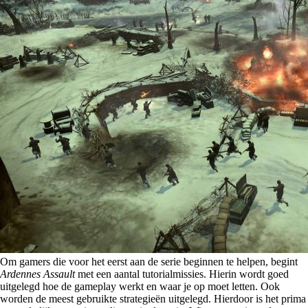
Om gamers die voor het eerst aan de serie beginnen te helpen, begint
Ardennes Assault
met een aantal tutorialmissies. Hierin wordt goed
uitgelegd hoe de gameplay werkt en waar je op moet letten. Ook
worden de meest gebruikte strategieën uitgelegd. Hierdoor is het prima