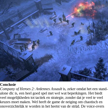
Conclusie
Company of Heroes 2: Ardennes Assault
is, zeker omdat het een stand-
alone dlc is, een heel goed spel met wel wat beperkingen. Het biedt
veel mogelijkheden tot tactiek en strategie, zonder dat je veel te veel
keuzes moet maken. Wel heeft de game de neiging om chaotisch en
onoverzichtelijk te worden in het heetst van de strijd. De voice-overs