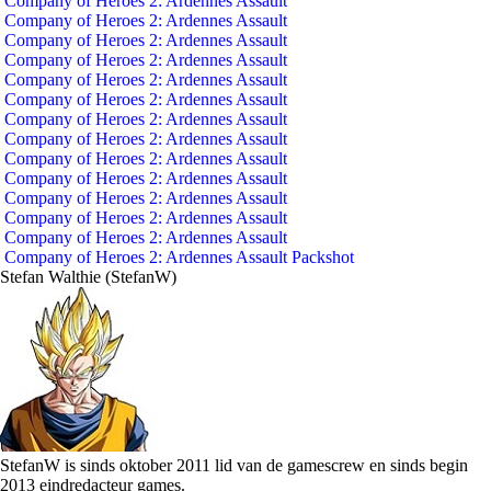
Company of Heroes 2: Ardennes Assault
Company of Heroes 2: Ardennes Assault
Company of Heroes 2: Ardennes Assault
Company of Heroes 2: Ardennes Assault
Company of Heroes 2: Ardennes Assault
Company of Heroes 2: Ardennes Assault
Company of Heroes 2: Ardennes Assault
Company of Heroes 2: Ardennes Assault
Company of Heroes 2: Ardennes Assault
Company of Heroes 2: Ardennes Assault
Company of Heroes 2: Ardennes Assault
Company of Heroes 2: Ardennes Assault
Company of Heroes 2: Ardennes Assault
Company of Heroes 2: Ardennes Assault Packshot
Stefan Walthie (StefanW)
StefanW is sinds oktober 2011 lid van de gamescrew en sinds begin
2013 eindredacteur games.