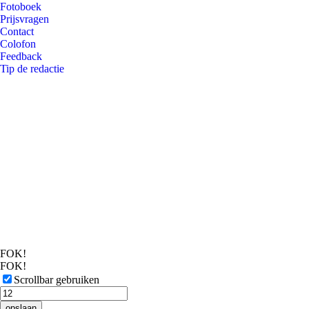
Fotoboek
Prijsvragen
Contact
Colofon
Feedback
Tip de redactie
FOK!
FOK!
Scrollbar gebruiken
opslaan