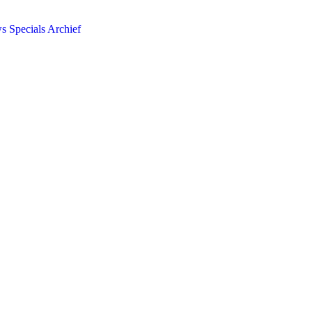
ws
Specials
Archief