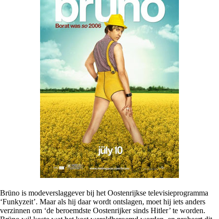
Brüno is modeverslaggever bij het Oostenrijkse televisieprogramma
‘Funkyzeit’. Maar als hij daar wordt ontslagen, moet hij iets anders
verzinnen om ‘de beroemdste Oostenrijker sinds Hitler’ te worden.