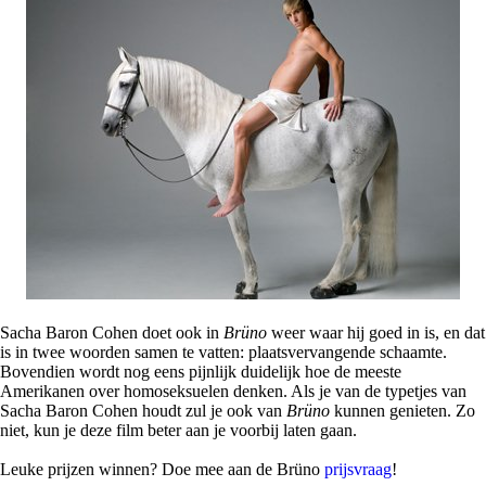
Sacha Baron Cohen doet ook in
Brüno
weer waar hij goed in is, en dat
is in twee woorden samen te vatten: plaatsvervangende schaamte.
Bovendien wordt nog eens pijnlijk duidelijk hoe de meeste
Amerikanen over homoseksuelen denken. Als je van de typetjes van
Sacha Baron Cohen houdt zul je ook van
Brüno
kunnen genieten. Zo
niet, kun je deze film beter aan je voorbij laten gaan.
Leuke prijzen winnen? Doe mee aan de Brüno
prijsvraag
!