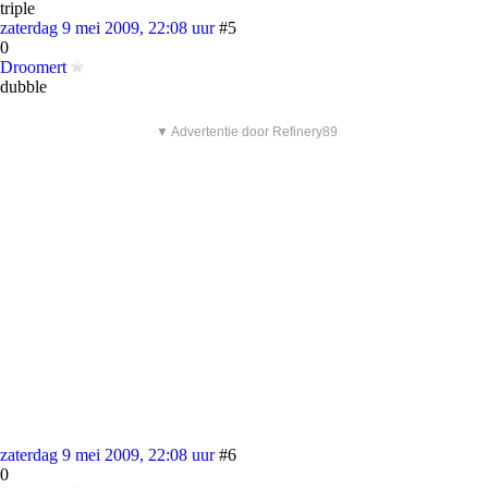
triple
zaterdag 9 mei 2009, 22:08 uur
#5
0
Droomert
dubble
▼ Advertentie door Refinery89
zaterdag 9 mei 2009, 22:08 uur
#6
0