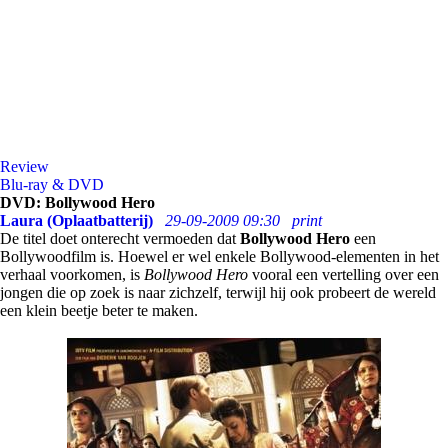
Review
Blu-ray & DVD
DVD: Bollywood Hero
Laura (Oplaatbatterij)
29-09-2009 09:30
print
De titel doet onterecht vermoeden dat
Bollywood Hero
een
Bollywoodfilm is. Hoewel er wel enkele Bollywood-elementen in het
verhaal voorkomen, is
Bollywood Hero
vooral een vertelling over een
jongen die op zoek is naar zichzelf, terwijl hij ook probeert de wereld
een klein beetje beter te maken.