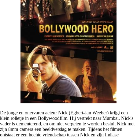
De jonge en onervaren acteur Nick (Egbert-Jan Weeber) krijgt een
klein rolletje in een Bollywoodfilm. Hij vertrekt naar Mumbai. Nick's
vader is dementerend, en om niet vergeten te worden besluit Nick met
zijn 8mm-camera een beeldverslag te maken. Tijdens het filmen
ontstaat er een hechte vriendschap tussen Nick en zijn Indiase