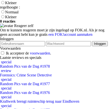
Kleiner
regelhoogte :
Normaal
Kleiner
0 reacties
Reageer zelf
Om te kunnen reageren moet je zijn ingelogd op FOK.nl. Als je nog
geen account hebt kun je gratis
een FOK!account aanmaken
Inloggen
Voorwaarden
Ik accepteer de
voorwaarden
.
Laatste reviews en specials
special
Random Pics van de Dag #1978
review
Forensics: Crime Scene Detective
special
Random Pics van de Dag #1977
special
Random Pics van de Dag #1976
special
Kraftwerk brengt ruimteschip terug naar Eindhoven
special