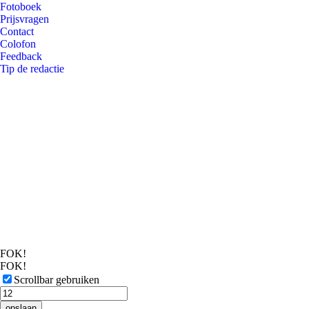
Fotoboek
Prijsvragen
Contact
Colofon
Feedback
Tip de redactie
FOK!
FOK!
Scrollbar gebruiken
opslaan