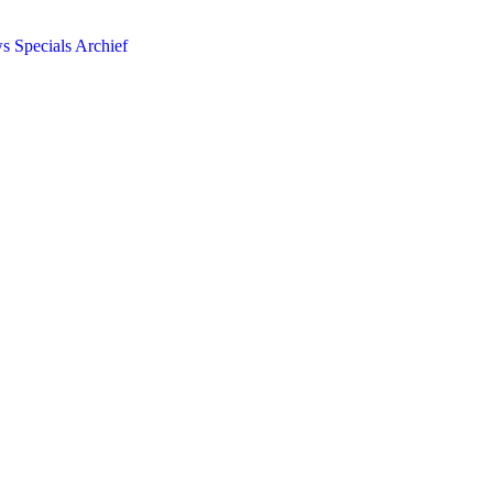
ws
Specials
Archief