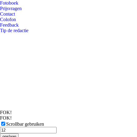
Fotoboek
Prijsvragen
Contact
Colofon
Feedback
Tip de redactie
FOK!
FOK!
Scrollbar gebruiken
opslaan