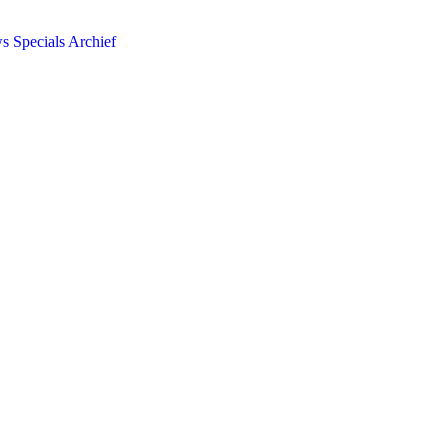
ws
Specials
Archief