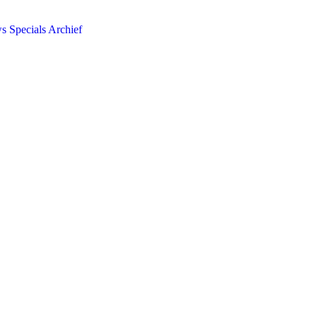
ws
Specials
Archief