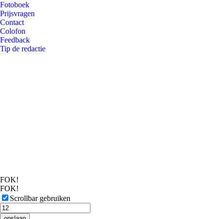
Fotoboek
Prijsvragen
Contact
Colofon
Feedback
Tip de redactie
FOK!
FOK!
Scrollbar gebruiken
opslaan