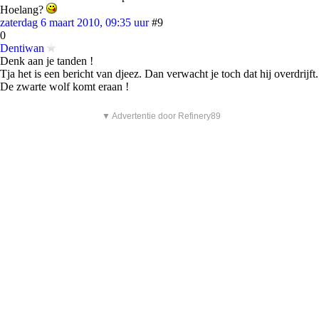
Hoelang?
zaterdag 6 maart 2010, 09:35 uur
#9
0
Dentiwan
Denk aan je tanden !
Tja het is een bericht van djeez. Dan verwacht je toch dat hij overdrijft.
De zwarte wolf komt eraan !
▼ Advertentie door Refinery89