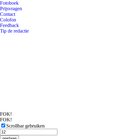
Fotoboek
Prijsvragen
Contact
Colofon
Feedback
Tip de redactie
FOK!
FOK!
Scrollbar gebruiken
opslaan