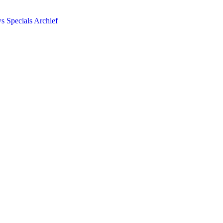
ws
Specials
Archief