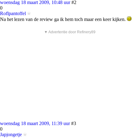
woensdag 18 maart 2009, 10:48 uur
#2
0
Roflpantoffel
Na het lezen van de review ga ik hem toch maar een keer kijken.
▼ Advertentie door Refinery89
woensdag 18 maart 2009, 11:39 uur
#3
0
Japjongetje