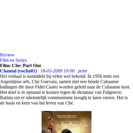
Review
Film en Series
Film: Che: Part One
Chantal (rocha01)
18-03-2009 10:00
print
Het verhaal is inmiddels bij velen wel bekend. In 1956 trekt een
Argentijnse arts, Che Guevara, samen met een bende Cubaanse
ballingen die door Fidel Castro worden geleid naar de Cubaanse kust.
Het doel is in opstand te komen tegen de dictatuur van Fulgencio
Batista om er uiteindelijk communisme hoogtij te laten vieren. Het is
de basis en kern van het leven van Che.