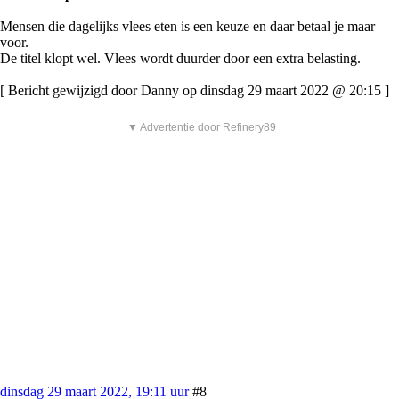
Mensen die dagelijks vlees eten is een keuze en daar betaal je maar
voor.
De titel klopt wel. Vlees wordt duurder door een extra belasting.
[ Bericht gewijzigd door Danny op dinsdag 29 maart 2022 @ 20:15 ]
▼ Advertentie door Refinery89
dinsdag 29 maart 2022, 19:11 uur
#8