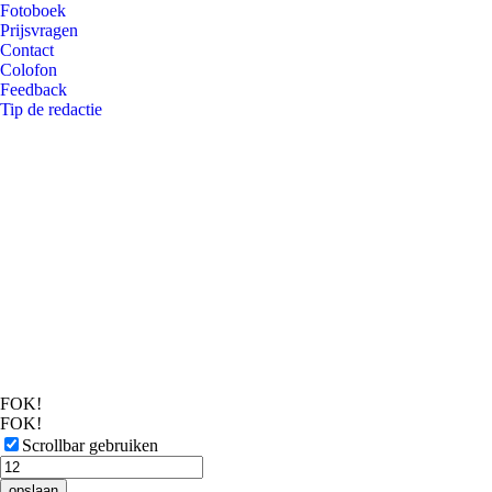
Fotoboek
Prijsvragen
Contact
Colofon
Feedback
Tip de redactie
FOK!
FOK!
Scrollbar gebruiken
opslaan