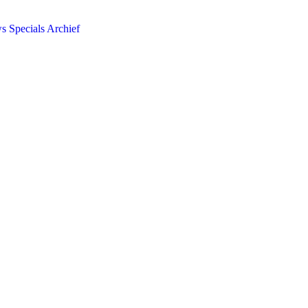
ws
Specials
Archief