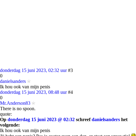
donderdag 15 juni 2023, 02:32 uur
#3
0
danielsanders
Ik hou ook van mijn penis
donderdag 15 juni 2023, 08:48 uur
#4
0
Mr.Anderson83
There is no spoon.
quote:
Op
donderdag 15 juni 2023 @ 02:32
schreef
danielsanders
het
volgende:
Ik hou ook van mijn penis