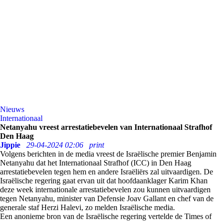
Nieuws
Internationaal
Netanyahu vreest arrestatiebevelen van Internationaal Strafhof
Den Haag
Jippie
29-04-2024 02:06
print
Volgens berichten in de media vreest de Israëlische premier Benjamin
Netanyahu dat het Internationaal Strafhof (ICC) in Den Haag
arrestatiebevelen tegen hem en andere Israëliërs zal uitvaardigen. De
Israëlische regering gaat ervan uit dat hoofdaanklager Karim Khan
deze week internationale arrestatiebevelen zou kunnen uitvaardigen
tegen Netanyahu, minister van Defensie Joav Gallant en chef van de
generale staf Herzi Halevi, zo melden Israëlische media.
Een anonieme bron van de Israëlische regering vertelde de Times of