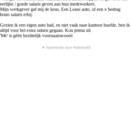
eerlijke / goede salaris geven aan hun medewerkers.
Mijn werkgever gaf mij de keus. Een Lease auto, of een x bedrag
bruto salaris erbij.
Gezien ik een eigen auto had, en niet vaak naar kantoor hoefde, ben ik
altijd voor het extra salaris gegaan. Kon prima uit
'Me' is géén bezittelijk voornaamwoord
▼ Advertentie door Refinery89