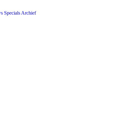
ws
Specials
Archief