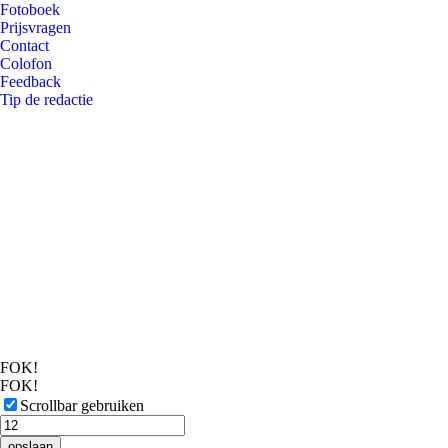
Fotoboek
Prijsvragen
Contact
Colofon
Feedback
Tip de redactie
FOK!
FOK!
Scrollbar gebruiken
opslaan