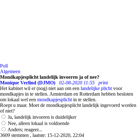
Poll
Algemeen
Mondkapjesplicht landelijk invoeren ja of nee?
Monique Verlind (DJMO)
02-08-2020 11:55
print
Het kabinet wil er (nog) niet aan om een
landelijke plicht
voor
mondkapjes in te stellen. Amsterdam en Rotterdam hebben besloten
om lokaal wel een
mondkapjesplicht
in te stellen.
Roept u maar. Moet de mondkapjesplicht landelijk ingevoerd worden
of niet?
Ja, landelijk invoeren is duidelijker
Nee, alleen lokaal is voldoende
Anders; reageer...
3609 stemmen , laatste: 15-12-2020, 22:04