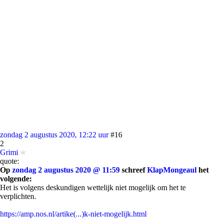
zondag 2 augustus 2020, 12:22 uur
#16
2
Grimi
quote:
Op
zondag 2 augustus 2020 @ 11:59
schreef
KlapMongeaul
het
volgende:
Het is volgens deskundigen wettelijk niet mogelijk om het te
verplichten.
https://amp.nos.nl/artike(...)k-niet-mogelijk.html