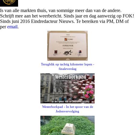
Is van alle markten thuis, van sommige meer dan van de andere.
Schrijft mee aan het weerbericht. Sinds jaar en dag aanwezig op FOK!
Sinds juni 2016 Eindredacteur Nieuws. Te bereiken via PM, DM of
per
email
.
Terugblik op tachtig kilometer lopen -
finaleverslag
Westerborkpad - In het spoor van de
Jodenvervolging