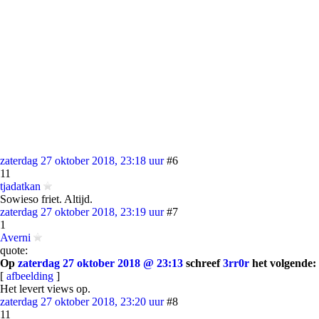
zaterdag 27 oktober 2018, 23:18 uur
#6
11
tjadatkan
Sowieso friet. Altijd.
zaterdag 27 oktober 2018, 23:19 uur
#7
1
Averni
quote:
Op
zaterdag 27 oktober 2018 @ 23:13
schreef
3rr0r
het volgende:
[
afbeelding
]
Het levert views op.
zaterdag 27 oktober 2018, 23:20 uur
#8
11