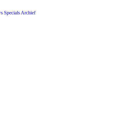
ws
Specials
Archief