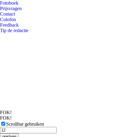
Fotoboek
Prijsvragen
Contact
Colofon
Feedback
Tip de redactie
FOK!
FOK!
Scrollbar gebruiken
opslaan