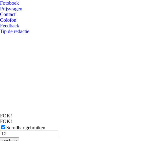
Fotoboek
Prijsvragen
Contact
Colofon
Feedback
Tip de redactie
FOK!
FOK!
Scrollbar gebruiken
opslaan