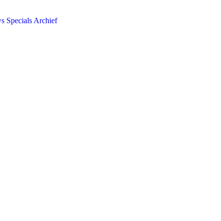
ws
Specials
Archief