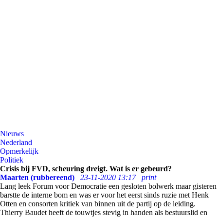
Nieuws
Nederland
Opmerkelijk
Politiek
Crisis bij FVD, scheuring dreigt. Wat is er gebeurd?
Maarten (rubbereend)
23-11-2020 13:17
print
Lang leek Forum voor Democratie een gesloten bolwerk maar gisteren
barstte de interne bom en was er voor het eerst sinds ruzie met Henk
Otten en consorten kritiek van binnen uit de partij op de leiding.
Thierry Baudet heeft de touwtjes stevig in handen als bestuurslid en